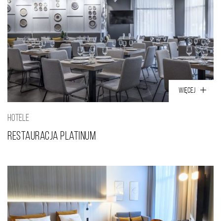
WIĘCEJ
HOTELE
Restauracja Platinum