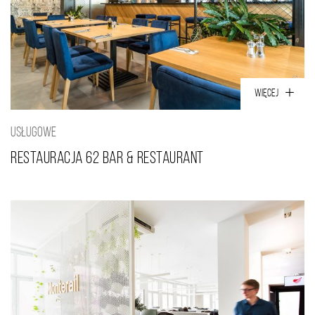
WIĘCEJ
USŁUGOWE
Restauracja 62 Bar & Restaurant