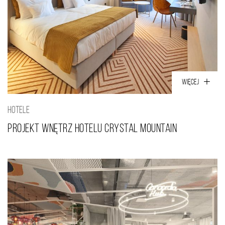
WIĘCEJ
HOTELE
Projekt wnętrz hotelu Crystal Mountain