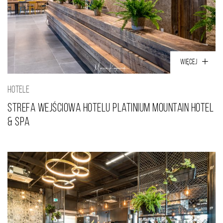
WIĘCEJ
HOTELE
Strefa wejściowa hotelu Platinium Mountain Hotel
& SPA